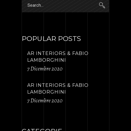
Search
for:
POPULAR POSTS
AR INTERIORS & FABIO
LAMBORGHINI
7 Dicembre 2020
AR INTERIORS & FABIO
LAMBORGHINI
7 Dicembre 2020