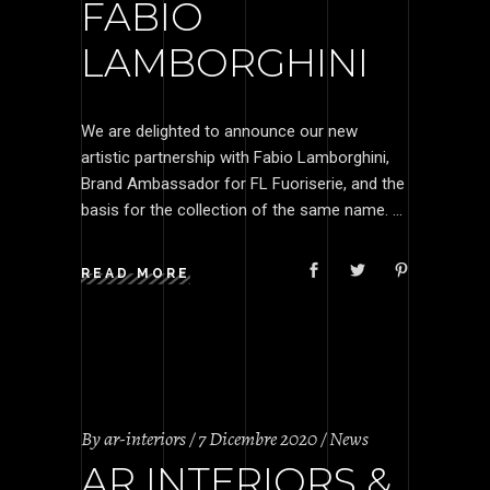
FABIO
LAMBORGHINI
We are delighted to announce our new
artistic partnership with Fabio Lamborghini,
Brand Ambassador for FL Fuoriserie, and the
basis for the collection of the same name.
READ MORE
By
ar-interiors
7 Dicembre 2020
News
AR INTERIORS &