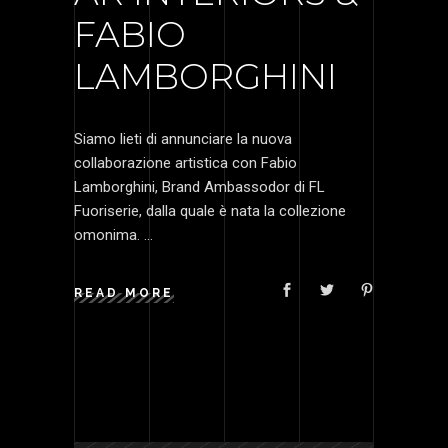
FABIO
LAMBORGHINI
Siamo lieti di annunciare la nuova
collaborazione artistica con Fabio
Lamborghini, Brand Ambassodor di FL
Fuoriserie, dalla quale è nata la collezione
omonima.
READ MORE