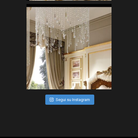
Segui su Instagram