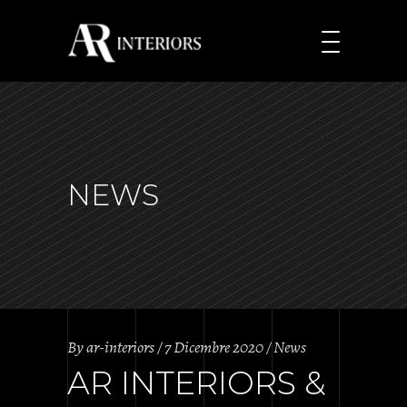
NEWS
By
ar-interiors
7 Dicembre 2020
News
AR INTERIORS &