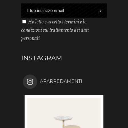
Ho letto e accetto i termini e le
condizioni sul trattamento dei dati
personali
INSTAGRAM
ARARREDAMENTI