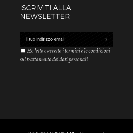
ISCRIVITI ALLA
NEWSLETTER
Ho letto e accetto i termini e le condizioni
sul trattamento dei dati personali