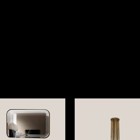
LEGGI TUTTO
LEGGI TUTTO