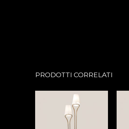
PRODOTTI CORRELATI
LEGGI TUTTO