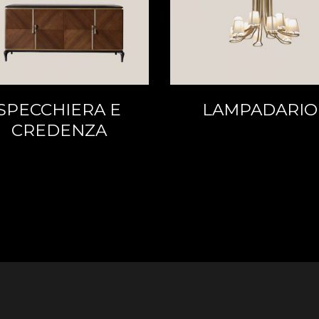
SPECCHIERA E
LAMPADARIO
CREDENZA