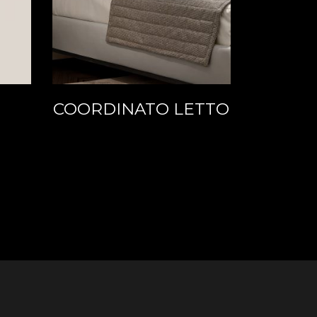
COORDINATO LETTO