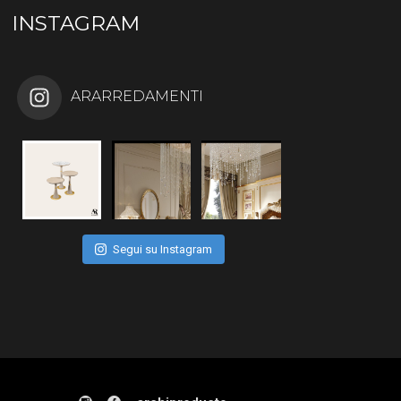
INSTAGRAM
ARARREDAMENTI
Segui su Instagram