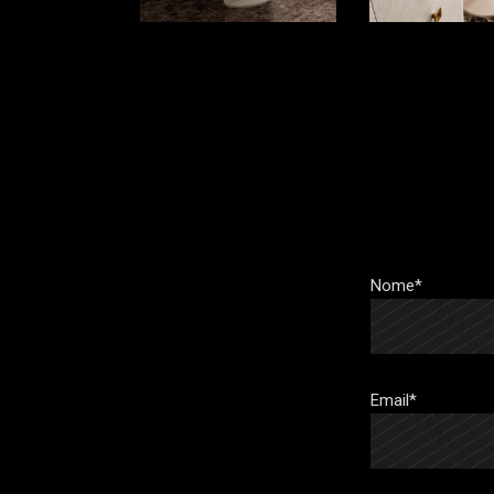
Nome*
Email*