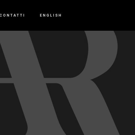
CONTATTI
ENGLISH