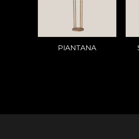
PIANTANA