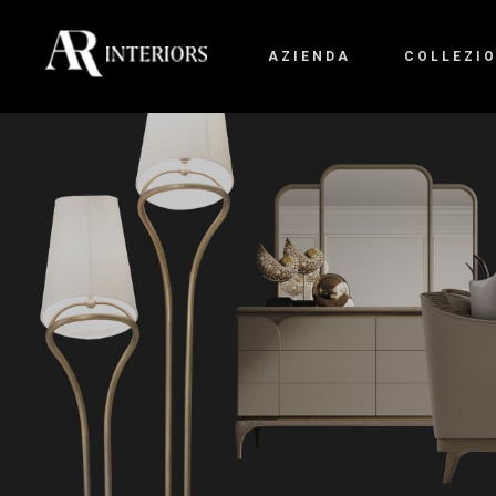
AZIENDA
COLLEZIO