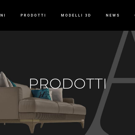
NI
PRODOTTI
MODELLI 3D
NEWS
PRODOTTI