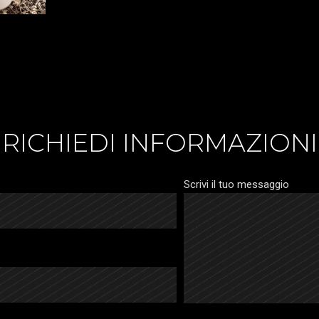
RICHIEDI INFORMAZIONI
Scrivi il tuo messaggio