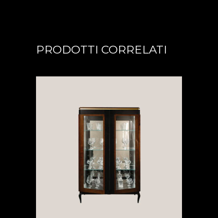
PRODOTTI CORRELATI
LEGGI TUTTO