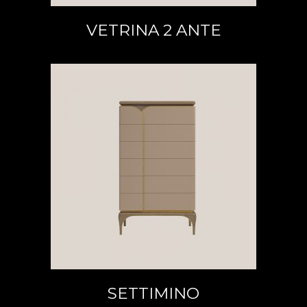
VETRINA 2 ANTE
LEGGI TUTTO
SETTIMINO