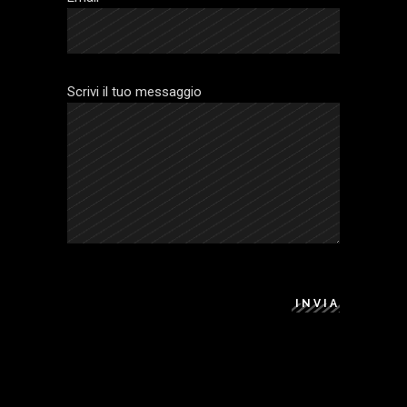
Scrivi il tuo messaggio
INVIA