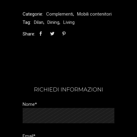
Categorie:
Complementi
,
Mobili contenitori
Tag:
Dilan
,
Dining
,
Living
Share:
RICHIEDI INFORMAZIONI
Nome*
Email*