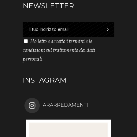
NEWSLETTER
Ho letto e accetto i termini e le
condizioni sul trattamento dei dati
personali
INSTAGRAM
ARARREDAMENTI