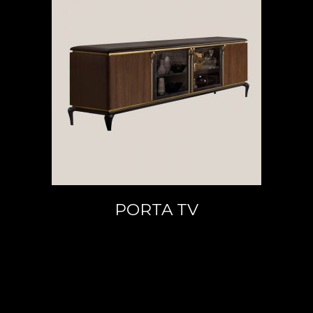
LEGGI TUTTO
PORTA TV