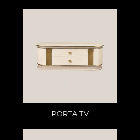
LEGGI TUTTO
PORTA TV