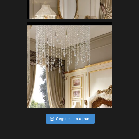
Segui su Instagram