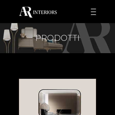
PRODOTTI