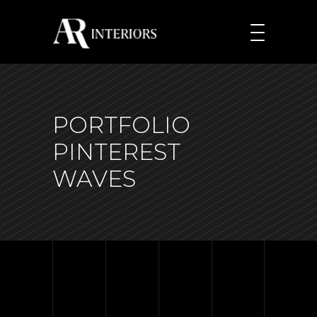
PORTFOLIO
PINTEREST
WAVES