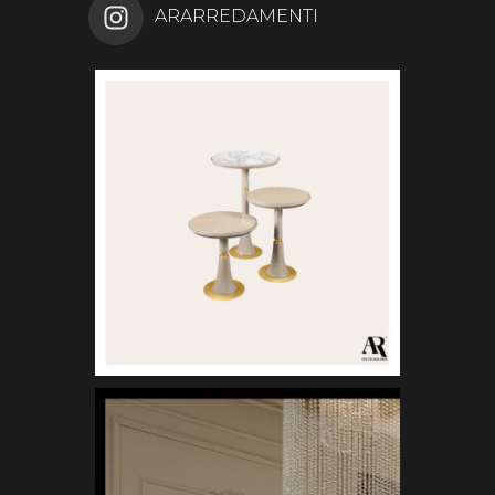
ARARREDAMENTI