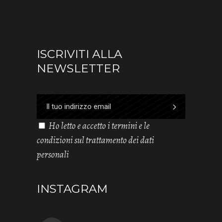
ISCRIVITI ALLA
NEWSLETTER
Ho letto e accetto i termini e le
condizioni sul trattamento dei dati
personali
INSTAGRAM