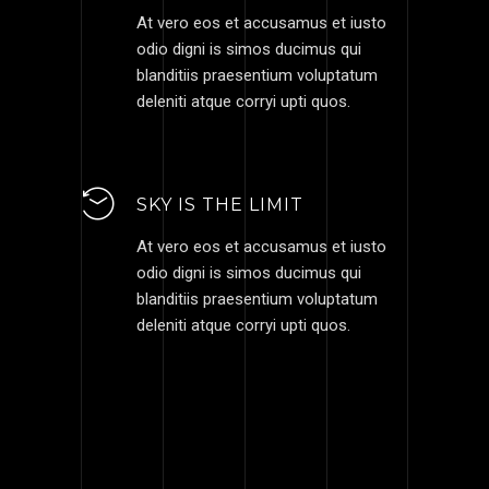
At vero eos et accusamus et iusto
odio digni is simos ducimus qui
blanditiis praesentium voluptatum
deleniti atque corryi upti quos.
SKY IS THE LIMIT
At vero eos et accusamus et iusto
odio digni is simos ducimus qui
blanditiis praesentium voluptatum
deleniti atque corryi upti quos.