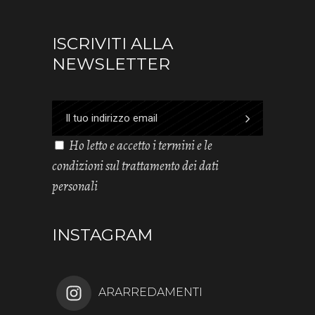
ISCRIVITI ALLA
NEWSLETTER
Ho letto e accetto i termini e le
condizioni sul trattamento dei dati
personali
INSTAGRAM
ARARREDAMENTI