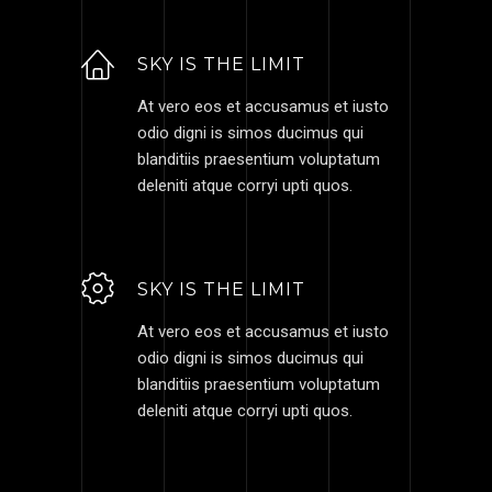
SKY IS THE LIMIT
At vero eos et accusamus et iusto
odio digni is simos ducimus qui
blanditiis praesentium voluptatum
deleniti atque corryi upti quos.
SKY IS THE LIMIT
At vero eos et accusamus et iusto
odio digni is simos ducimus qui
blanditiis praesentium voluptatum
deleniti atque corryi upti quos.