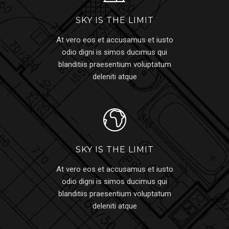
SKY IS THE LIMIT
At vero eos et accusamus et iusto
odio digni is simos ducimus qui
blanditiis praesentium voluptatum
deleniti atque
SKY IS THE LIMIT
At vero eos et accusamus et iusto
odio digni is simos ducimus qui
blanditiis praesentium voluptatum
deleniti atque