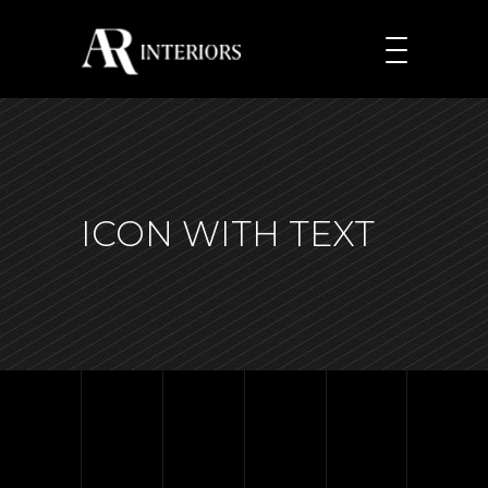
ICON WITH TEXT