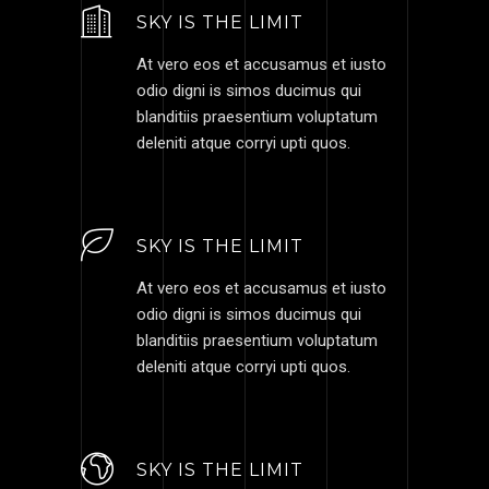
SKY IS THE LIMIT
At vero eos et accusamus et iusto
odio digni is simos ducimus qui
blanditiis praesentium voluptatum
deleniti atque corryi upti quos.
SKY IS THE LIMIT
At vero eos et accusamus et iusto
odio digni is simos ducimus qui
blanditiis praesentium voluptatum
deleniti atque corryi upti quos.
SKY IS THE LIMIT