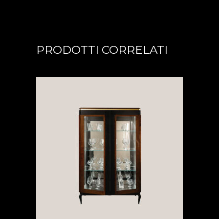
PRODOTTI CORRELATI
LEGGI TUTTO