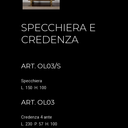
SPECCHIERA E
CREDENZA
ART. OL03/S
Specchiera
L. 150
H. 100
ART. OL03
Credenza 4 ante
L. 230
P. 57
H. 100