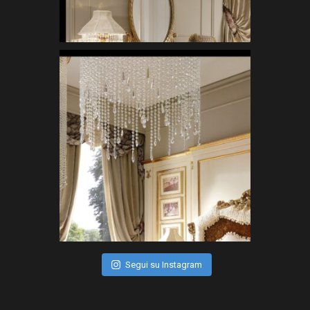
Segui su Instagram