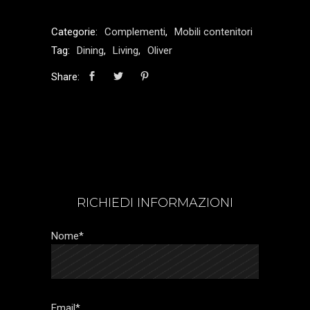
Categorie:
Complementi
,
Mobili contenitori
Tag:
Dining
,
Living
,
Oliver
Share:
RICHIEDI INFORMAZIONI
Nome*
Email*