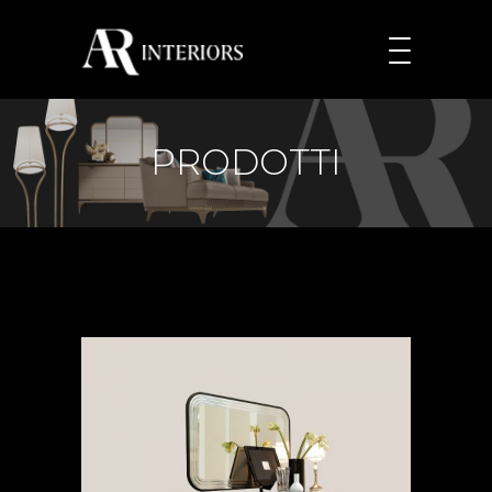
PRODOTTI