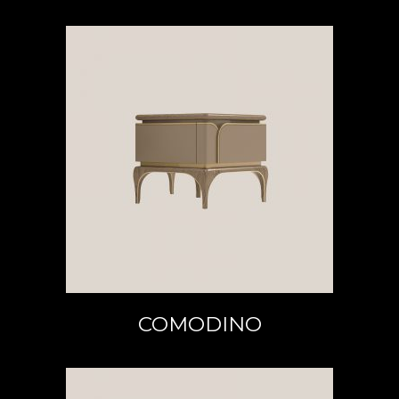
LEGGI TUTTO
COMODINO