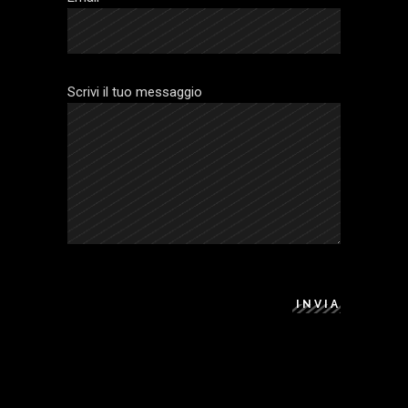
Scrivi il tuo messaggio
INVIA