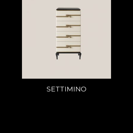
LEGGI TUTTO
SETTIMINO