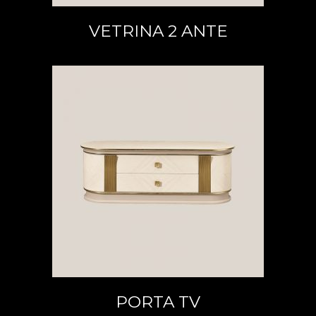
VETRINA 2 ANTE
LEGGI TUTTO
PORTA TV