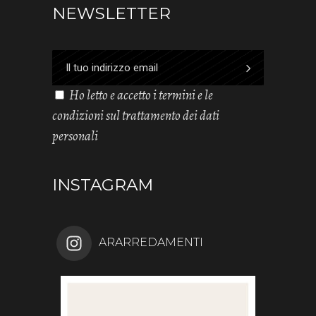
NEWSLETTER
Ho letto e accetto i termini e le
condizioni sul trattamento dei dati
personali
INSTAGRAM
ARARREDAMENTI